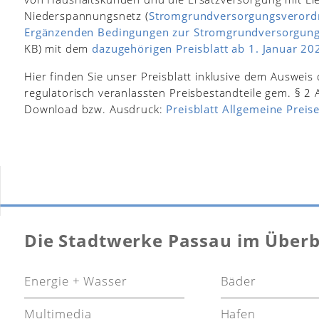
Niederspannungsnetz (
Stromgrundversorgungsverord
Ergänzenden Bedingungen zur Stromgrundversorgun
KB) mit dem
dazugehörigen Preisblatt ab 1. Januar 20
Hier finden Sie unser Preisblatt inklusive dem Ausweis 
regulatorisch veranlassten Preisbestandteile gem. § 
Download bzw. Ausdruck:
Preisblatt Allgemeine Preis
Die Stadtwerke Passau im Überb
Energie + Wasser
Bäder
Multimedia
Hafen