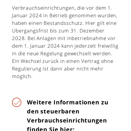
Verbrauchseinrichtungen, die vor dem 1.
Januar 2024 in Betrieb genommen wurden,
haben einen Bestandsschutz. Hier gilt eine
Übergangsfrist bis zum 31. Dezember
2028. Bei Anlagen mit Inbetriebnahme vor
dem 1. Januar 2024 kann jederzeit freiwillig
in die neue Regelung gewechselt werden.
Ein Wechsel zurück in einen Vertrag ohne
Regulierung ist dann aber nicht mehr
möglich.
Weitere Informationen zu
den steuerbaren
Verbrauchseinrichtungen
finden Sie hier: