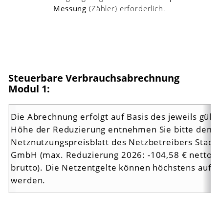
Messung
(Zähler) erforderlich.
Steuerbare Verbrauchsabrechnung
Modul 1:
Die Abrechnung erfolgt auf Basis des jeweils gülti
Höhe der Reduzierung entnehmen Sie bitte dem
Netznutzungspreisblatt des Netzbetreibers Stad
GmbH (max. Reduzierung 2026: -104,58 € netto b
brutto). Die Netzentgelte können höchstens auf N
werden.