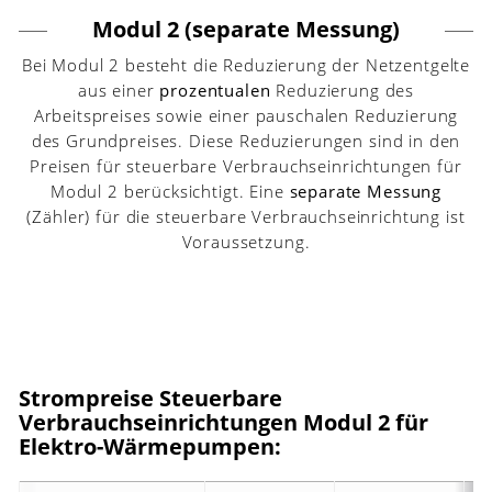
Modul 2 (separate Messung)
Bei Modul 2 besteht die Reduzierung der Netzentgelte
aus einer
prozentualen
Reduzierung des
Arbeitspreises sowie einer pauschalen Reduzierung
des Grundpreises. Diese Reduzierungen sind in den
Preisen für steuerbare Verbrauchseinrichtungen für
Modul 2 berücksichtigt. Eine
separate Messung
(Zähler) für die steuerbare Verbrauchseinrichtung ist
Voraussetzung.
Strompreise Steuerbare
Verbrauchseinrichtungen Modul 2 für
Elektro-Wärmepumpen: