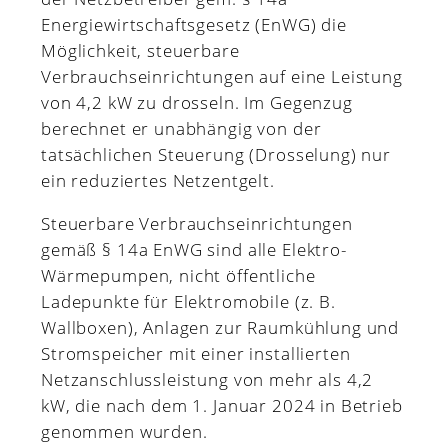
Energiewirtschaftsgesetz (EnWG) die
Möglichkeit, steuerbare
Verbrauchseinrichtungen auf eine Leistung
von 4,2 kW zu drosseln. Im Gegenzug
berechnet er unabhängig von der
tatsächlichen Steuerung (Drosselung) nur
ein reduziertes Netzentgelt.
Steuerbare Verbrauchseinrichtungen
gemäß § 14a EnWG sind alle Elektro-
Wärmepumpen, nicht öffentliche
Ladepunkte für Elektromobile (z. B.
Wallboxen), Anlagen zur Raumkühlung und
Stromspeicher mit einer installierten
Netzanschlussleistung von mehr als 4,2
kW, die nach dem 1. Januar 2024 in Betrieb
genommen wurden.