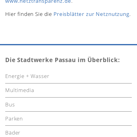
www.netztransparenz.de
.
Hier finden Sie die
Preisblätter zur Netznutzung
.
Die Stadtwerke Passau im Überblick:
Energie + Wasser
Multimedia
Bus
Parken
Bäder