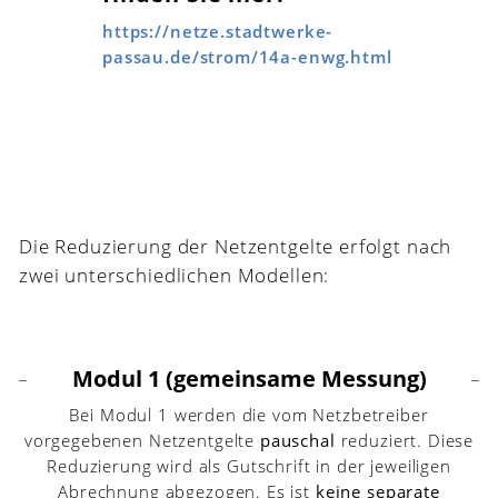
https://netze.stadtwerke-
passau.de/strom/14a-enwg.html
Die Reduzierung der Netzentgelte erfolgt nach
zwei unterschiedlichen Modellen:
Modul 1 (gemeinsame Messung)
Bei Modul 1 werden die vom Netzbetreiber
vorgegebenen Netzentgelte
pauschal
reduziert. Diese
Reduzierung wird als Gutschrift in der jeweiligen
Abrechnung abgezogen. Es ist
keine separate