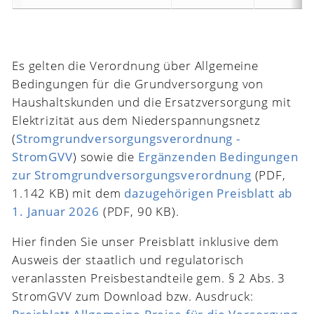
Es gelten die Verordnung über Allgemeine
Bedingungen für die Grundversorgung von
Haushaltskunden und die Ersatzversorgung mit
Elektrizität aus dem Niederspannungsnetz
(
Stromgrundversorgungsverordnung -
StromGVV
) sowie die
Ergänzenden Bedingungen
zur Stromgrundversorgungsverordnung
(PDF,
1.142 KB) mit dem
dazugehörigen Preisblatt ab
1. Januar 2026
(PDF, 90 KB).
Hier finden Sie unser Preisblatt inklusive dem
Ausweis der staatlich und regulatorisch
veranlassten Preisbestandteile gem. § 2 Abs. 3
StromGVV zum Download bzw. Ausdruck: