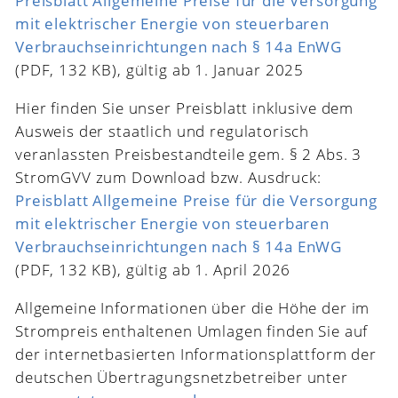
Preisblatt Allgemeine Preise für die Versorgung
mit elektrischer Energie von steuerbaren
Verbrauchseinrichtungen nach § 14a EnWG
(PDF, 132 KB), gültig ab 1. Januar 2025
Hier finden Sie unser Preisblatt inklusive dem
Ausweis der staatlich und regulatorisch
veranlassten Preisbestandteile gem. § 2 Abs. 3
StromGVV zum Download bzw. Ausdruck:
Preisblatt Allgemeine Preise für die Versorgung
mit elektrischer Energie von steuerbaren
Verbrauchseinrichtungen nach § 14a EnWG
(PDF, 132 KB), gültig ab 1. April 2026
Allgemeine Informationen über die Höhe der im
Strompreis enthaltenen Umlagen finden Sie auf
der internetbasierten Informationsplattform der
deutschen Übertragungsnetzbetreiber unter