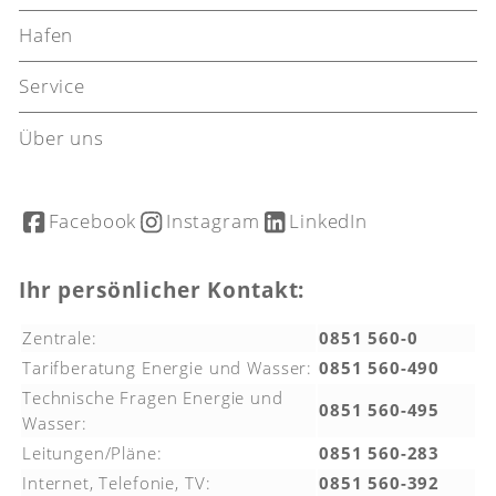
Hafen
Service
Über uns
Facebook
Instagram
LinkedIn
Ihr persönlicher Kontakt:
Zentrale:
0851 560-0
Tarifberatung Energie und Wasser:
0851 560-490
Technische Fragen Energie und
0851 560-495
Wasser:
Leitungen/Pläne:
0851 560-283
Internet, Telefonie, TV:
0851 560-392